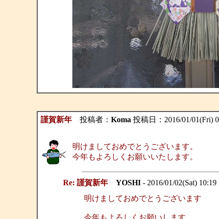
謹賀新年
投稿者：
Koma
投稿日：2016/01/01(Fri) 0
明けましておめでとうございます。
今年もよろしくお願いいたします。
Re: 謹賀新年
YOSHI
- 2016/01/02(Sat) 10:19
明けましておめでとうございます
今年もよろしくお願いします