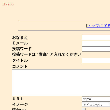
117283
[
トップに戻
おなまえ
Ｅメール
投稿ワード
投稿ワードは "青森" と入れてください
タイトル
コメント
ＵＲＬ
イメージ