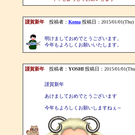
謹賀新年
投稿者：
Koma
投稿日：2015/01/01(Thu) 
明けましておめでとうございます。
今年もよろしくお願いいたします。
謹賀新年
投稿者：
YOSHI
投稿日：2015/01/01(Thu)
謹賀新年
あけましておめでとうございます
今年もよろしくお願いしますねぇ～