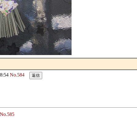
8:54
No.584
No.585