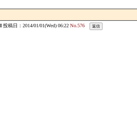
I
投稿日：2014/01/01(Wed) 06:22
No.576