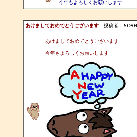
今年もよろしくお願いします
あけましておめでとうございます
投稿者：
YOSH
あけましておめでとうございます
今年もよろしくお願いします