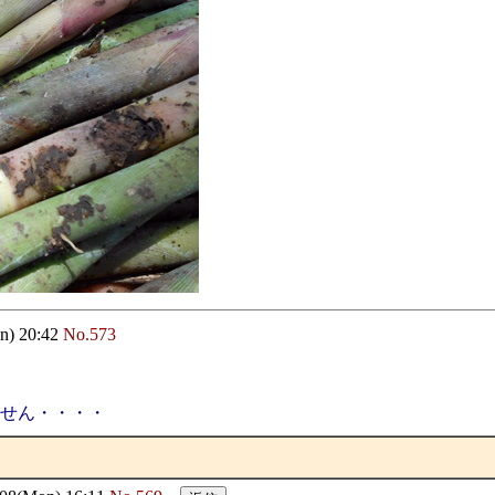
n) 20:42
No.573
せん・・・・