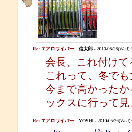
Re: エアロワイパー
信太郎
- 2010/05/26(Wed) 
会長、これ付けて
これって、冬でも
今まで高かったか
ックスに行って見
Re: エアロワイパー
YOSHI
- 2010/05/26(Wed)