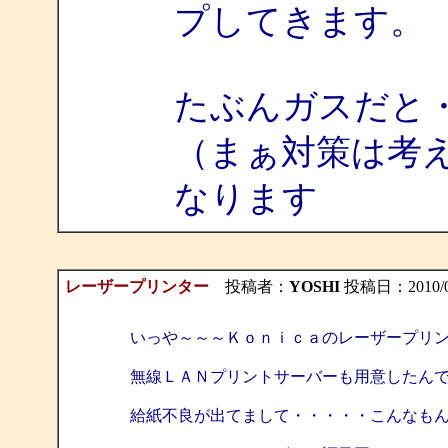
プしてきます。
たぶんガスだと
（まぁ対策は考
なります
レーザープリンター
投稿者：
YOSHI
投稿日：2010/05/
いっや～～～Ｋｏｎｉｃａのレーザープリ
無線ＬＡＮプリントサーバーも用意したん
給紙不良が出てまして・・・・・こんなも