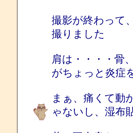
撮影が終わって
撮りました
肩は・・・・骨
がちょっと炎症
まぁ、痛くて動
ゃないし、湿布