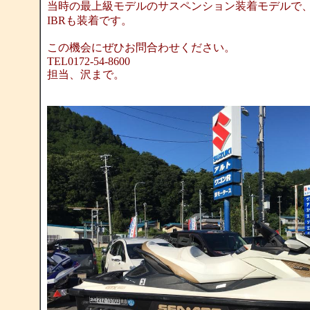
当時の最上級モデルのサスペンション装着モデルで
IBRも装着です。
この機会にぜひお問合わせください。
TEL0172-54-8600
担当、沢まで。