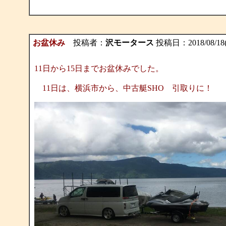
お盆休み
投稿者：
沢モータース
投稿日：2018/08/18(S
11日から15日までお盆休みでした。
11日は、横浜市から、中古艇SHO 引取りに！