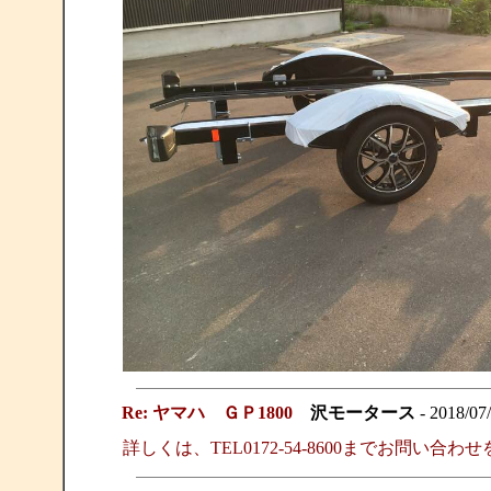
Re: ヤマハ ＧＰ1800
沢モータース
- 2018/07
詳しくは、TEL0172-54-8600までお問い合わ