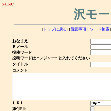
541597
沢モー
[
トップに戻る
] [
留意事項
] [
ワード検索
]
おなまえ
Ｅメール
投稿ワード
投稿ワードは "レジャー" と入れてください
タイトル
コメント
ＵＲＬ
添付File