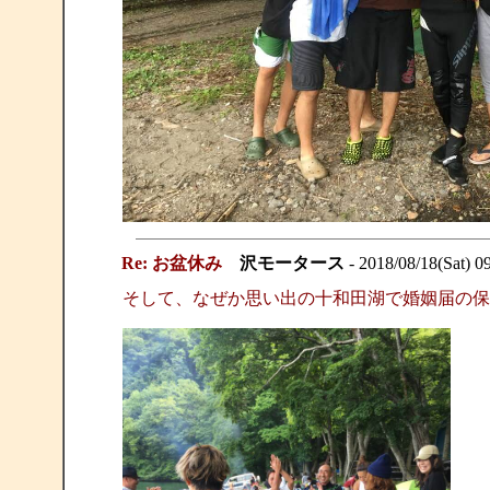
Re: お盆休み
沢モータース
- 2018/08/18(Sat) 0
そして、なぜか思い出の十和田湖で婚姻届の保証人