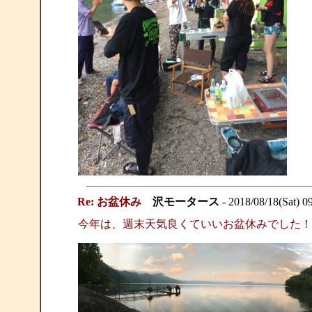
Re: お盆休み
沢モータース
- 2018/08/18(Sat) 0
今年は、週末天気良くていいお盆休みでした！