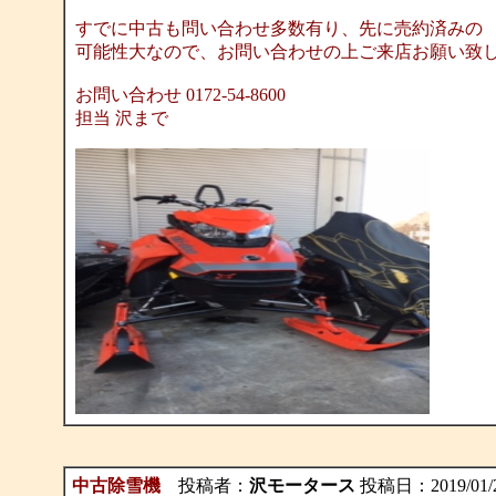
すでに中古も問い合わせ多数有り、先に売約済みの
可能性大なので、お問い合わせの上ご来店お願い致
お問い合わせ 0172-54-8600
担当 沢まで
中古除雪機
投稿者：
沢モータース
投稿日：2019/01/22